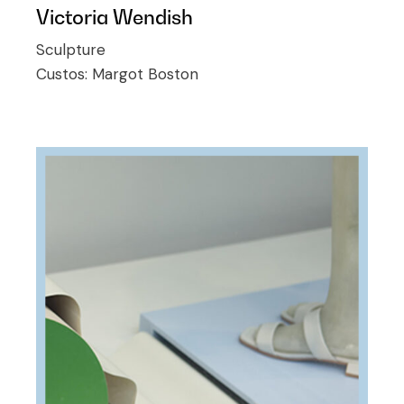
Victoria Wendish
Sculpture
Custos:
Margot Boston