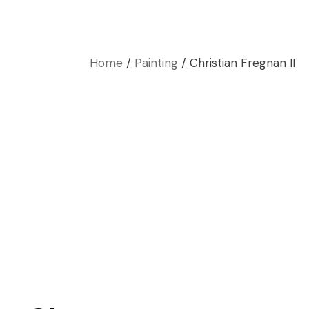
Home
Painting
Christian Fregnan II