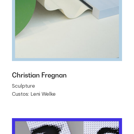
Christian Fregnan
Sculpture
Custos:
Leni Welke