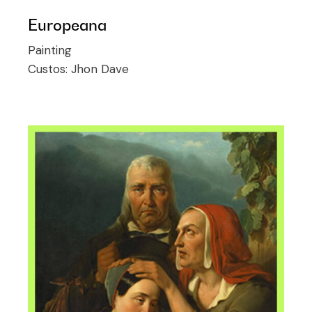
Europeana
Painting
Custos:
Jhon Dave