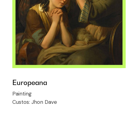
Europeana
Painting
Custos:
Jhon Dave