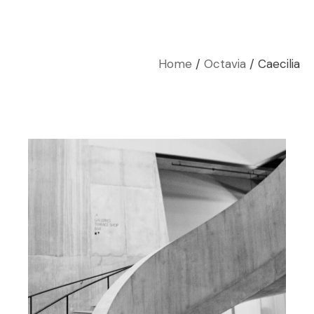
Home
Octavia
Caecilia