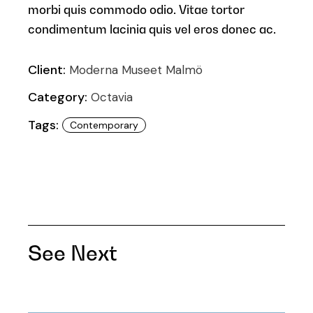
morbi quis commodo odio. Vitae tortor
condimentum lacinia quis vel eros donec ac.
Client:
Moderna Museet Malmö
Category:
Octavia
Tags:
Contemporary
See Next