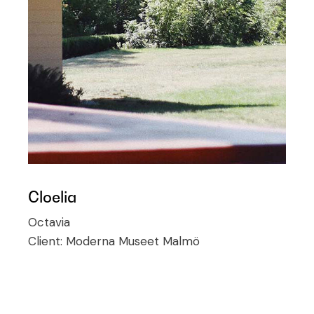
Cloelia
Octavia
Client:
Moderna Museet Malmö