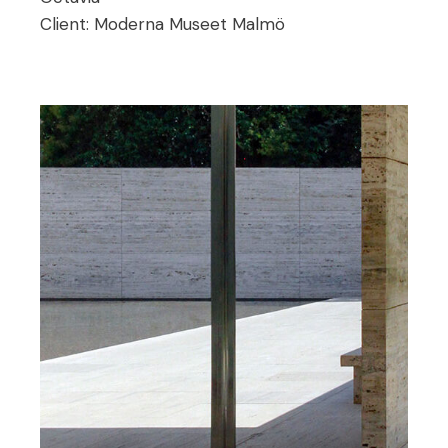
Client:
Moderna Museet Malmö