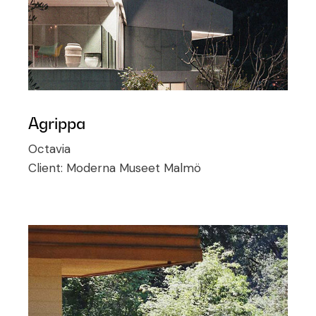
Agrippa
Octavia
Client:
Moderna Museet Malmö