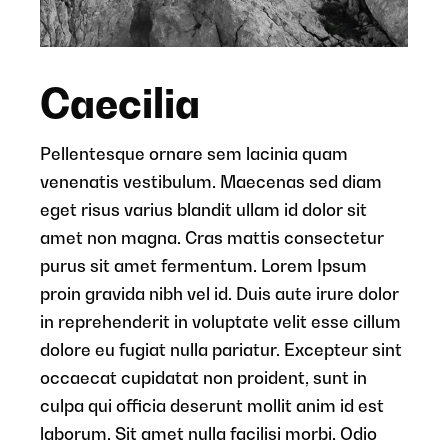
Caecilia
Pellentesque ornare sem lacinia quam
venenatis vestibulum. Maecenas sed diam
eget risus varius blandit ullam id dolor sit
amet non magna. Cras mattis consectetur
purus sit amet fermentum. Lorem Ipsum
proin gravida nibh vel id. Duis aute irure dolor
in reprehenderit in voluptate velit esse cillum
dolore eu fugiat nulla pariatur. Excepteur sint
occaecat cupidatat non proident, sunt in
culpa qui officia deserunt mollit anim id est
laborum. Sit amet nulla facilisi morbi. Odio