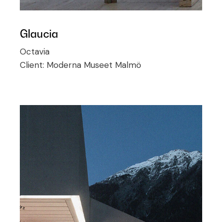
Glaucia
Octavia
Client:
Moderna Museet Malmö